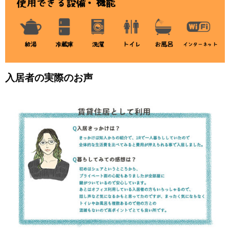
入居者の実際のお声