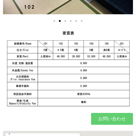
お問い合わせ