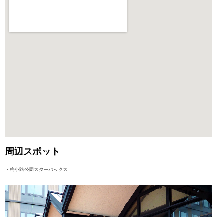
周辺スポット
・梅小路公園スターバックス