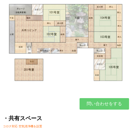
問い合わせをする
・共有スペース
コロナ対応 空気清浄機を設置