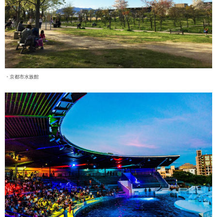
・京都市水族館