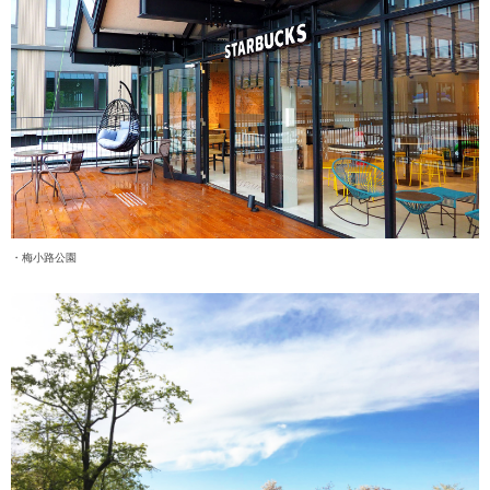
・梅小路公園